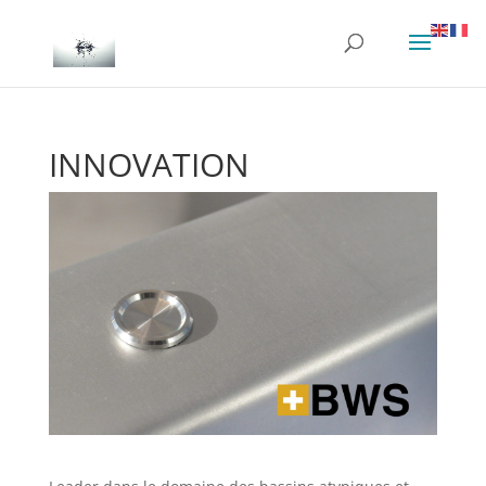
INNOVATION