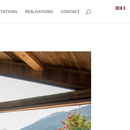
STATIONS
RÉALISATIONS
CONTACT