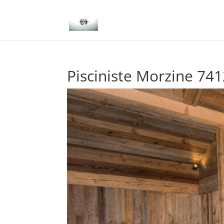
Pisciniste Morzine 74